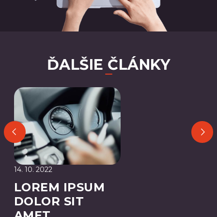
ĎALŠIE ČLÁNKY
14. 10. 2022
LOREM IPSUM
DOLOR SIT
AMET,