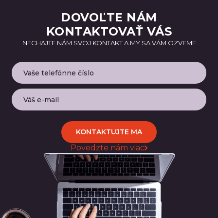
DOVOĽTE NÁM
KONTAKTOVAŤ VÁS
NECHAJTE NÁM SVOJ KONTAKT A MY SA VÁM OZVEME
KONTAKTUJTE MA
Povedzte nám viac