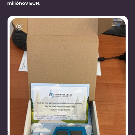
miliónov EUR.