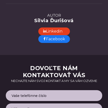
AUTOR
Silvia Ďurišová
Linkedin
Facebook
DOVOĽTE NÁM
KONTAKTOVAŤ VÁS
NECHAJTE NÁM SVOJ KONTAKT A MY SA VÁM OZVEME