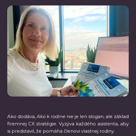
Ako dodáva,
Ako k rodine
nie je len slogan, ale základ
firemnej CX stratégie. Vyzýva každého asistenta, aby
si predstavil, že pomáha členovi vlastnej rodiny.