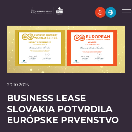
20.10.2025
BUSINESS LEASE
SLOVAKIA POTVRDILA
EURÓPSKE PRVENSTVO