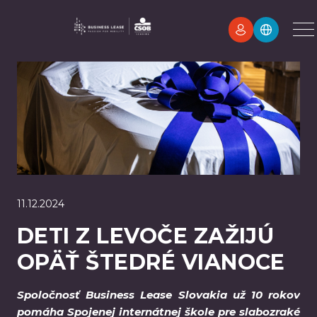
11.12.2024
DETI Z LEVOČE ZAŽIJÚ
OPÄŤ ŠTEDRÉ VIANOCE
Spoločnosť Business Lease Slovakia už 10 rokov
pomáha Spojenej internátnej škole pre slabozraké