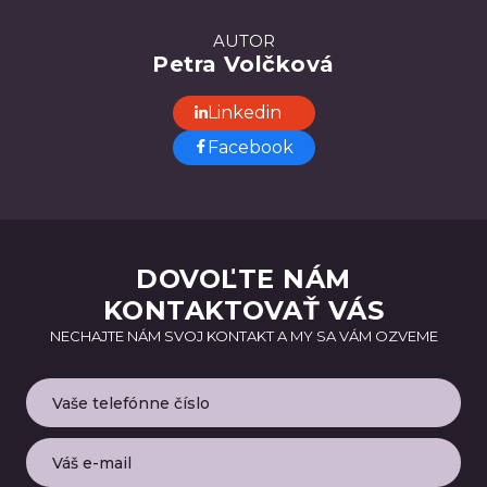
AUTOR
Petra Volčková
Linkedin
Facebook
DOVOĽTE NÁM
KONTAKTOVAŤ VÁS
NECHAJTE NÁM SVOJ KONTAKT A MY SA VÁM OZVEME