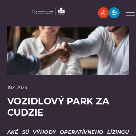
18.4.2024
VOZIDLOVÝ PARK ZA
CUDZIE
AKÉ SÚ VÝHODY OPERATÍVNEHO LÍZINGU