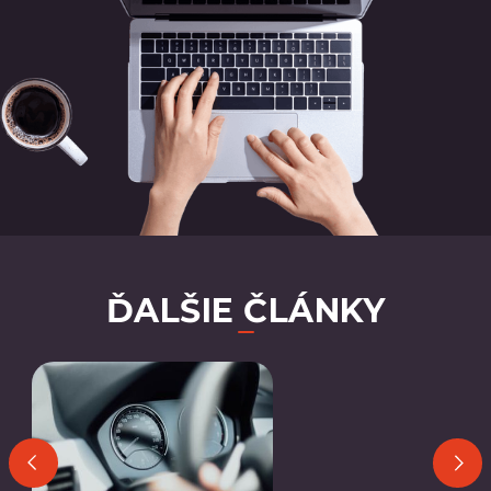
ĎALŠIE ČLÁNKY