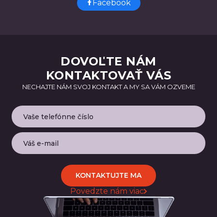
Facebook
DOVOĽTE NÁM
KONTAKTOVAŤ VÁS
NECHAJTE NÁM SVOJ KONTAKT A MY SA VÁM OZVEME
KONTAKTUJTE MA
Povedzte nám viac