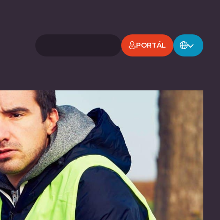
PORTÁL