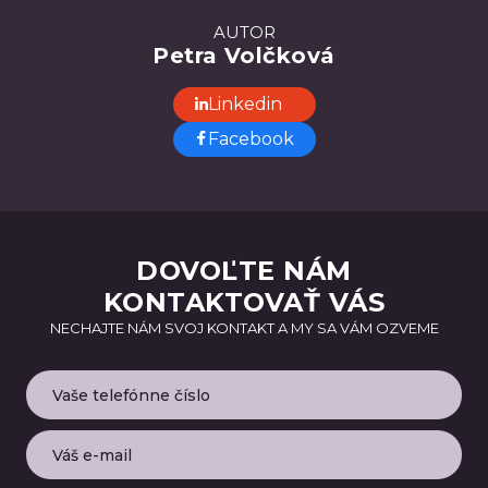
AUTOR
Petra Volčková
Linkedin
Facebook
DOVOĽTE NÁM
KONTAKTOVAŤ VÁS
NECHAJTE NÁM SVOJ KONTAKT A MY SA VÁM OZVEME