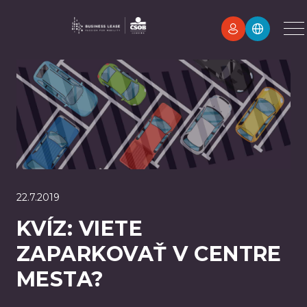
22.7.2019
KVÍZ: VIETE
ZAPARKOVAŤ V CENTRE
MESTA?