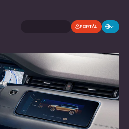
PORTÁL