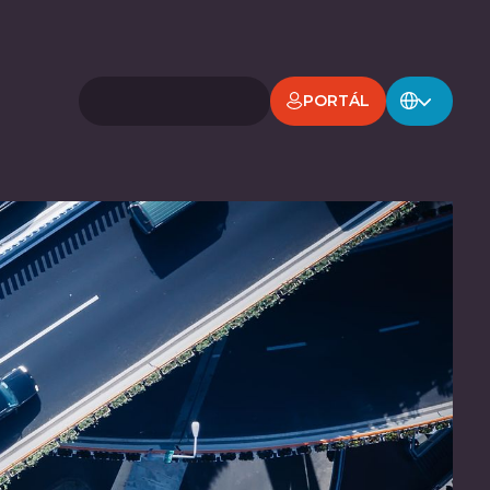
PORTÁL