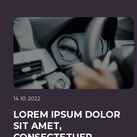
14. 10. 2022
LOREM IPSUM DOLOR
SIT AMET,