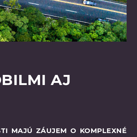
BILMI AJ
STI MAJÚ ZÁUJEM O KOMPLEXNÉ