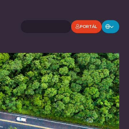
PORTÁL