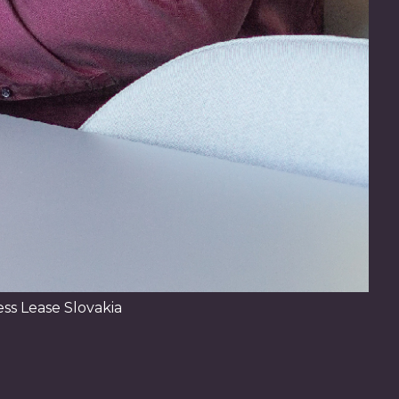
ess Lease Slovakia