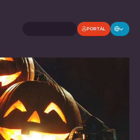
PORTÁL