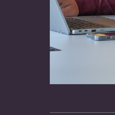
------------------------------------------