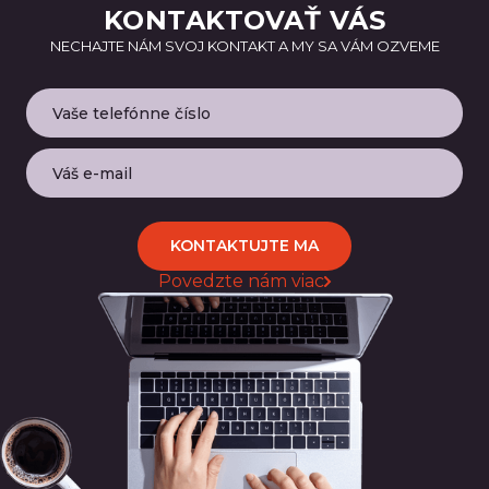
KONTAKTOVAŤ VÁS
NECHAJTE NÁM SVOJ KONTAKT A MY SA VÁM OZVEME
KONTAKTUJTE MA
Povedzte nám viac