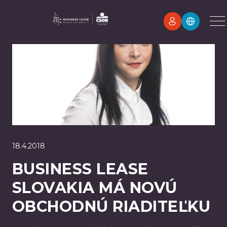
18.4.2018
BUSINESS LEASE
SLOVAKIA MÁ NOVÚ
OBCHODNÚ RIADITEĽKU