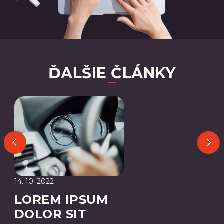
ĎALŠIE ČLÁNKY
14. 10. 2022
LOREM IPSUM
DOLOR SIT