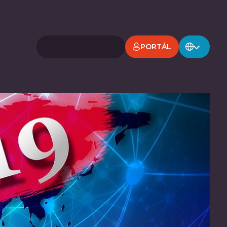
PORTÁL