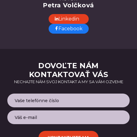
Petra Volčková
Linkedin
Facebook
DOVOĽTE NÁM
KONTAKTOVAŤ VÁS
NECHAJTE NÁM SVOJ KONTAKT A MY SA VÁM OZVEME