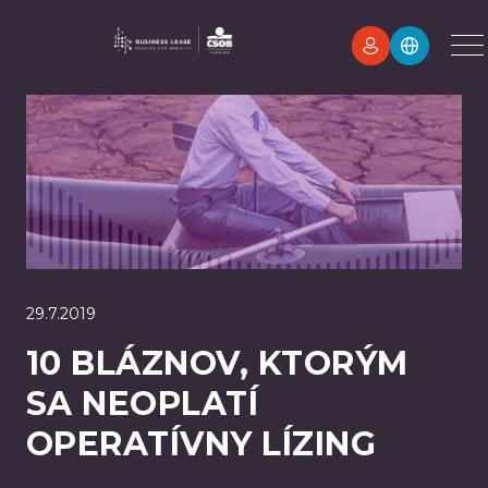
29.7.2019
10 BLÁZNOV, KTORÝM
SA NEOPLATÍ
OPERATÍVNY LÍZING