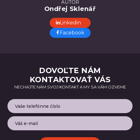
AUTOR
Ondřej Sklenář
Linkedin
Facebook
DOVOĽTE NÁM
KONTAKTOVAŤ VÁS
NECHAJTE NÁM SVOJ KONTAKT A MY SA VÁM OZVEME