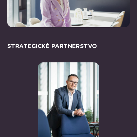
STRATEGICKÉ PARTNERSTVO