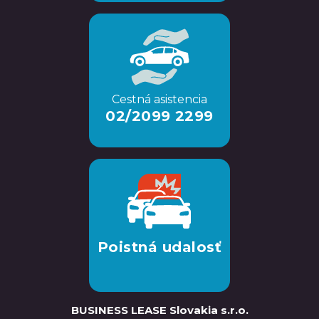
Cestná asistencia
02/2099 2299
Poistná udalosť
BUSINESS LEASE Slovakia s.r.o.