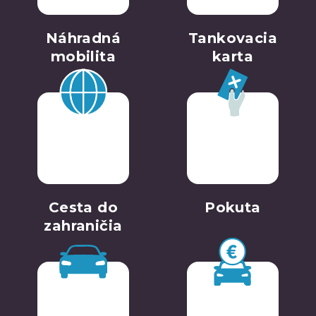
Náhradná
Tankovacia
mobilita
karta
Cesta do
Pokuta
zahraničia