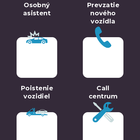
Osobný
Prevzatie
asistent
nového
vozidla
Poistenie
Call
vozidiel
centrum