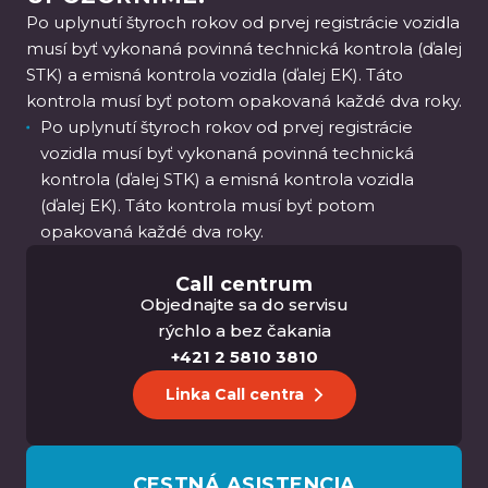
Po uplynutí štyroch rokov od prvej registrácie vozidla
musí byť vykonaná povinná technická kontrola (ďalej
STK) a emisná kontrola vozidla (ďalej EK). Táto
kontrola musí byť potom opakovaná každé dva roky.
Po uplynutí štyroch rokov od prvej registrácie
vozidla musí byť vykonaná povinná technická
kontrola (ďalej STK) a emisná kontrola vozidla
(ďalej EK). Táto kontrola musí byť potom
opakovaná každé dva roky.
Call centrum
Objednajte sa do servisu
rýchlo a bez čakania
+421 2 5810 3810
Linka Call centra
CESTNÁ ASISTENCIA