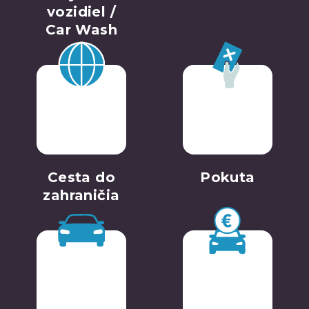
vozidiel /
Car Wash
Cesta do
Pokuta
zahraničia