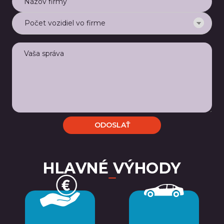
HLAVNÉ VÝHODY