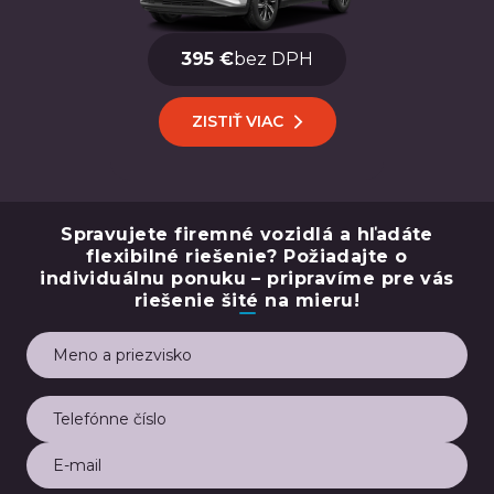
395 €
bez DPH
ZISTIŤ VIAC
Spravujete firemné vozidlá a hľadáte
flexibilné riešenie? Požiadajte o
individuálnu ponuku – pripravíme pre vás
riešenie šité na mieru!