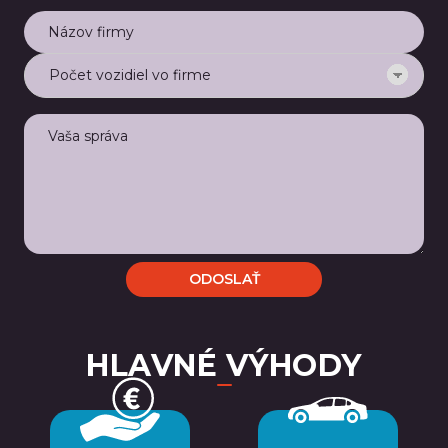
HLAVNÉ VÝHODY